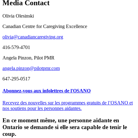
Media Contact
Olivia Olesinski
Canadian Centre for Caregiving Excellence
olivia@canadiancaregiving.org
416-579-4701
Angela Pinzon, Pilot PMR
angela.pinzon@pilotpmr.com
647-295-0517
Abonnez-vous aux infolettres de l'OSANO
Recevez des nouvelles sur les programmes gratuits de l’OSANO et
nos soutiens pour les personnes aidantes.
En ce moment même, une personne aidante en
Ontario se demande si elle sera capable de tenir le
coup.