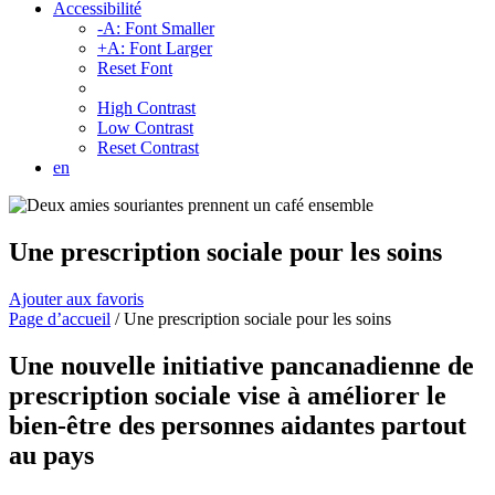
Accessibilité
-A: Font Smaller
+A: Font Larger
Reset Font
High Contrast
Low Contrast
Reset Contrast
en
Une prescription sociale pour les soins
Ajouter aux favoris
Page d’accueil
/
Une prescription sociale pour les soins
Une nouvelle initiative pancanadienne de
prescription sociale vise à améliorer le
bien-être des personnes aidantes partout
au pays