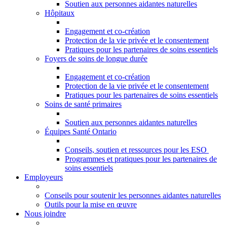
Soutien aux personnes aidantes naturelles
Hôpitaux
Engagement et co-création
Protection de la vie privée et le consentement
Pratiques pour les partenaires de soins essentiels
Foyers de soins de longue durée
Engagement et co-création
Protection de la vie privée et le consentement
Pratiques pour les partenaires de soins essentiels
Soins de santé primaires
Soutien aux personnes aidantes naturelles
Équipes Santé Ontario
Conseils, soutien et ressources pour les ESO
Programmes et pratiques pour les partenaires de
soins essentiels
Employeurs
Conseils pour soutenir les personnes aidantes naturelles
Outils pour la mise en œuvre
Nous joindre