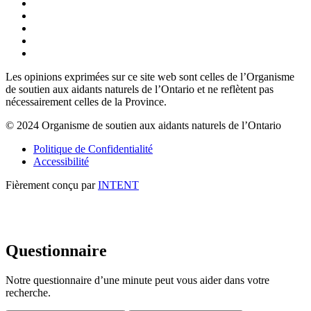
Les opinions exprimées sur ce site web sont celles de l’Organisme
de soutien aux aidants naturels de l’Ontario et ne reflètent pas
nécessairement celles de la Province.
© 2024 Organisme de soutien aux aidants naturels de l’Ontario
Politique de Confidentialité
Accessibilité
Fièrement conçu par
INTENT
Questionnaire
Notre questionnaire d’une minute peut vous aider dans votre
recherche.