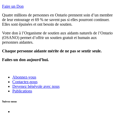
Faire un Don
Quatre millions de personnes en Ontario prennent soin d’un membre
de leur entourage et 69 % ne savent pas si elles pourront continuer.
Elles sont épuisées et ont besoin de soutien.
Votre don à l’Organisme de soutien aux aidants naturels de l’Ontario
(OSANO) permet d’offrir un soutien gratuit et humain aux
personnes aidantes.
Chaque personne aidante mérite de ne pas se sentir seule.
Faites un don aujourd’hui.
Abonnez-vous
Contactez-nous
Devenez bénévole avec nous
Publications
Suivez-nous