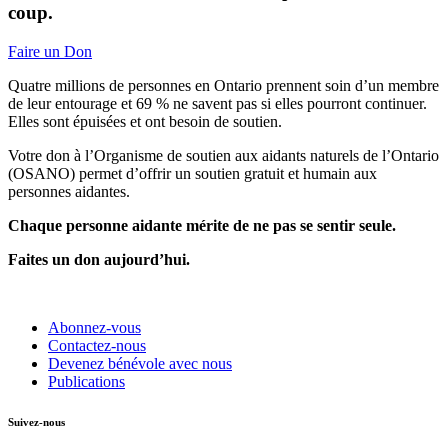
coup.
Faire un Don
Quatre millions de personnes en Ontario prennent soin d’un membre
de leur entourage et 69 % ne savent pas si elles pourront continuer.
Elles sont épuisées et ont besoin de soutien.
Votre don à l’Organisme de soutien aux aidants naturels de l’Ontario
(OSANO) permet d’offrir un soutien gratuit et humain aux
personnes aidantes.
Chaque personne aidante mérite de ne pas se sentir seule.
Faites un don aujourd’hui.
Abonnez-vous
Contactez-nous
Devenez bénévole avec nous
Publications
Suivez-nous