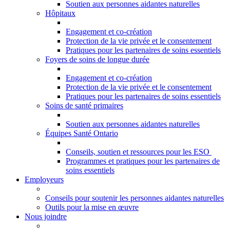
Soutien aux personnes aidantes naturelles
Hôpitaux
Engagement et co-création
Protection de la vie privée et le consentement
Pratiques pour les partenaires de soins essentiels
Foyers de soins de longue durée
Engagement et co-création
Protection de la vie privée et le consentement
Pratiques pour les partenaires de soins essentiels
Soins de santé primaires
Soutien aux personnes aidantes naturelles
Équipes Santé Ontario
Conseils, soutien et ressources pour les ESO
Programmes et pratiques pour les partenaires de
soins essentiels
Employeurs
Conseils pour soutenir les personnes aidantes naturelles
Outils pour la mise en œuvre
Nous joindre