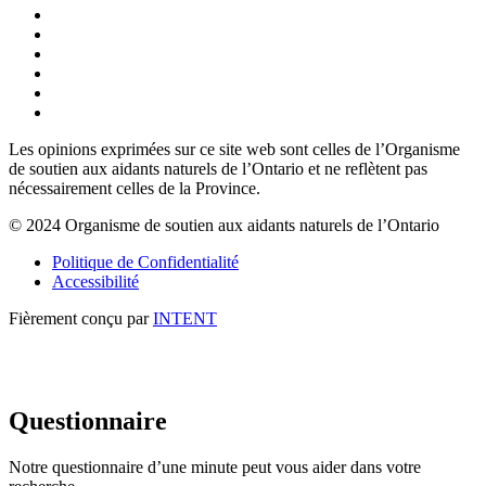
Les opinions exprimées sur ce site web sont celles de l’Organisme
de soutien aux aidants naturels de l’Ontario et ne reflètent pas
nécessairement celles de la Province.
© 2024 Organisme de soutien aux aidants naturels de l’Ontario
Politique de Confidentialité
Accessibilité
Fièrement conçu par
INTENT
Questionnaire
Notre questionnaire d’une minute peut vous aider dans votre