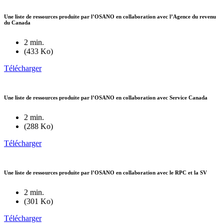
Une liste de ressources produite par l’OSANO en collaboration avec l’Agence du revenu
du Canada
2 min.
(433 Ko)
Télécharger
Une liste de ressources produite par l’OSANO en collaboration avec Service Canada
2 min.
(288 Ko)
Télécharger
Une liste de ressources produite par l’OSANO en collaboration avec le RPC et la SV
2 min.
(301 Ko)
Télécharger