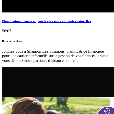
Planification financière pour les personnes aidantes naturelles
58:07
Dans cette vidéo
Joignez-vous à Shannon Lee Simmons, planificatrice financière
pour une causerie informelle sur la gestion de vos finances lorsque
vous débutez votre parcours d’aidance naturelle.