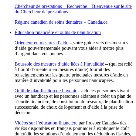
Chercheur de prestations – Recherche – Bienvenue sur le site
du Chercheur de prestations
Régime canadien de soins dentaires – Canada.ca
Éducation financière et outils de planification
Orienteur en mesures d’aide
– votre guide vers des mesures
d’aide gouvernementale pouvant vous aider à mettre plus
d’argent dans vos poches.
Boussole des mesures d’aide liées à l’invalidité
– (qui est relié
à l’outil d’orienteur en mesures d’aide) fournit des
renseignements sur les quatre principales mesures d’aide en
matière d’invalidité pour les personnes handicapées.
Outil de planification de l’avenir
– aide les personnes vivant
avec un handicap et les personnes aidantes à créer un plan de
sécurité financière, de constitution de réseaux, de planification
successorale, de choix de logement et d’aide à la prise de
décision.
Vidéos sur l’éducation financière
par Prosper Canada– des
vidéos disponibles en français pour aider à expliquer le coût
du crédit, les solutions d’endettement, les déductions fiscales,