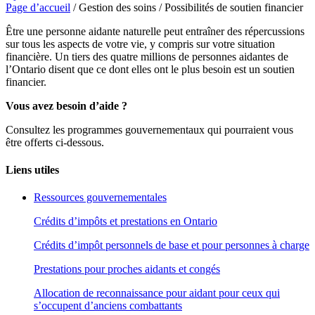
Page d’accueil
/
Gestion des soins
/
Possibilités de soutien financier
Être une personne aidante naturelle peut entraîner des répercussions
sur tous les aspects de votre vie, y compris sur votre situation
financière. Un tiers des quatre millions de personnes aidantes de
l’Ontario disent que ce dont elles ont le plus besoin est un soutien
financier.
Vous avez besoin d’aide ?
Consultez les programmes gouvernementaux qui pourraient vous
être offerts ci-dessous.
Liens utiles
Ressources gouvernementales
Crédits d’impôts et prestations en Ontario
Crédits d’impôt personnels de base et pour personnes à charge
Prestations pour proches aidants et congés
Allocation de reconnaissance pour aidant pour ceux qui
s’occupent d’anciens combattants