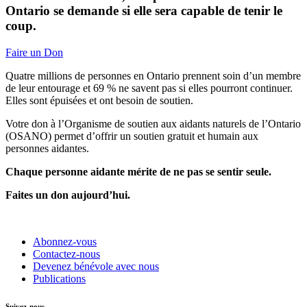
Ontario se demande si elle sera capable de tenir le
coup.
Faire un Don
Quatre millions de personnes en Ontario prennent soin d’un membre
de leur entourage et 69 % ne savent pas si elles pourront continuer.
Elles sont épuisées et ont besoin de soutien.
Votre don à l’Organisme de soutien aux aidants naturels de l’Ontario
(OSANO) permet d’offrir un soutien gratuit et humain aux
personnes aidantes.
Chaque personne aidante mérite de ne pas se sentir seule.
Faites un don aujourd’hui.
Abonnez-vous
Contactez-nous
Devenez bénévole avec nous
Publications
Suivez-nous