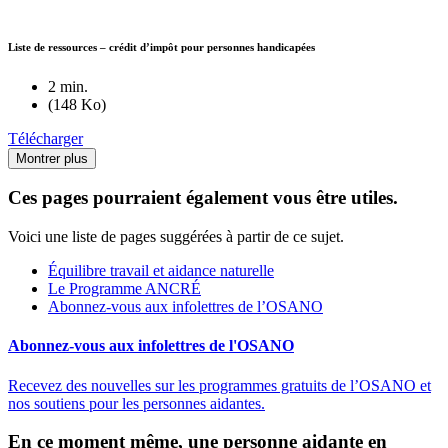
Liste de ressources – crédit d’impôt pour personnes handicapées
2 min.
(148 Ko)
Télécharger
Montrer plus
Ces pages pourraient également vous être utiles.
Voici une liste de pages suggérées à partir de ce sujet.
Équilibre travail et aidance naturelle
Le Programme ANCRÉ
Abonnez-vous aux infolettres de l’OSANO
Abonnez-vous aux infolettres de l'OSANO
Recevez des nouvelles sur les programmes gratuits de l’OSANO et
nos soutiens pour les personnes aidantes.
En ce moment même, une personne aidante en