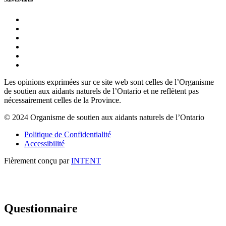
Les opinions exprimées sur ce site web sont celles de l’Organisme
de soutien aux aidants naturels de l’Ontario et ne reflètent pas
nécessairement celles de la Province.
© 2024 Organisme de soutien aux aidants naturels de l’Ontario
Politique de Confidentialité
Accessibilité
Fièrement conçu par
INTENT
Questionnaire