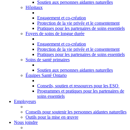
Soutien aux personnes aidantes naturelles
Hôpitaux
Engagement et co-création
Protection de la vie privée et le consentement
Pratiques pour les partenaires de soins essentiels
Foyers de soins de longue durée
Engagement et co-création
Protection de la vie privée et le consentement
Pratiques pour les partenaires de soins essentiels
Soins de santé primaires
Soutien aux personnes aidantes naturelles
Équipes Santé Ontario
Conseils, soutien et ressources pour les ESO
Programmes et pratiques pour les partenaires de
soins essentiels
Employeurs
Conseils pour soutenir les personnes aidantes naturelles
Outils pour la mise en œuvre
Nous joindre