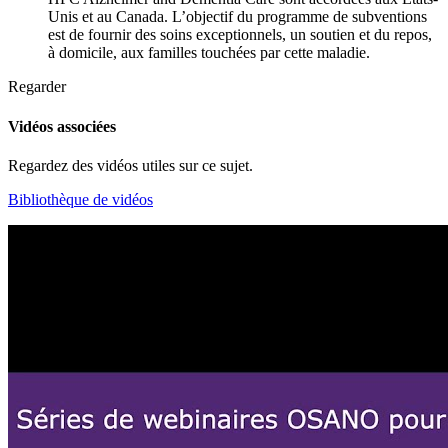
Unis et au Canada. L’objectif du programme de subventions
est de fournir des soins exceptionnels, un soutien et du repos,
à domicile, aux familles touchées par cette maladie.
Regarder
Vidéos associées
Regardez des vidéos utiles sur ce sujet.
Bibliothèque de vidéos