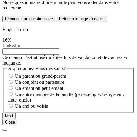
Notre questionnaire d’une minute peut vous aider dans votre
recherche.
Répondez au questionnaire
Retour à la page d'accueil
Étape
1
sur
6
16%
LinkedIn
Ce champ n’est utilisé qu’à des fins de validation et devrait rester
inchangé.
À qui donnez-vous des soins?
Un parent ou grand-parent
Un conjoint ou partenaire
Un enfant ou petit-enfant
Un autre membre de la famille (par exemple, frère, sœur,
tante, oncle)
Un ami ou voisin
Next
Close