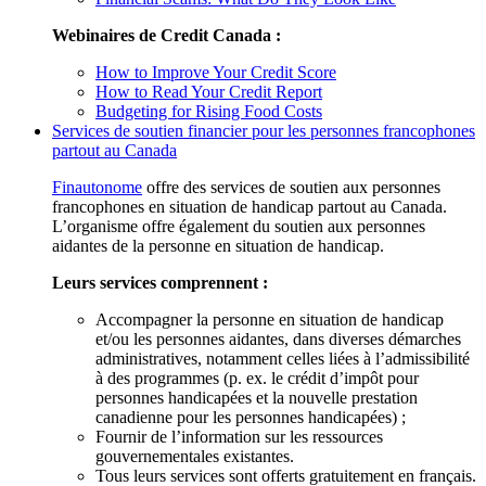
Webinaires de Credit Canada :
How to Improve Your Credit Score
How to Read Your Credit Report
Budgeting for Rising Food Costs
Services de soutien financier pour les personnes francophones
partout au Canada
Finautonome
offre des services de soutien aux personnes
francophones en situation de handicap partout au Canada.
L’organisme offre également du soutien aux personnes
aidantes de la personne en situation de handicap.
Leurs services comprennent :
Accompagner la personne en situation de handicap
et/ou les personnes aidantes, dans diverses démarches
administratives, notamment celles liées à l’admissibilité
à des programmes (p. ex. le crédit d’impôt pour
personnes handicapées et la nouvelle prestation
canadienne pour les personnes handicapées) ;
Fournir de l’information sur les ressources
gouvernementales existantes.
Tous leurs services sont offerts gratuitement en français.