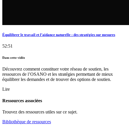
Équilibrer le travail et l’aidance naturelle : des stratégies sur mesures
52:51
Dans cette vidéo
Découvrez comment constituer votre réseau de soutien, les
ressources de l’OSANO et les stratégies permettant de mieux
équilibrer les demandes et de trouver des options de soutien.
Lire
Ressources associées
Trouvez des ressources utiles sur ce sujet.
Bibliothèque de ressources