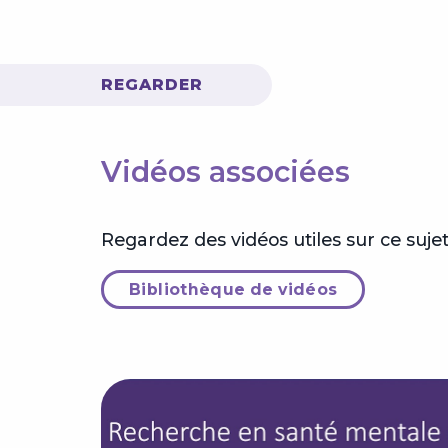
REGARDER
Vidéos associées
Regardez des vidéos utiles sur ce sujet
Bibliothèque de vidéos