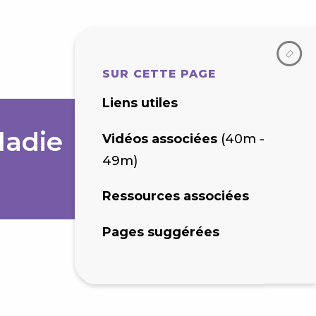
SUR CETTE PAGE
Liens utiles
ladie
Vidéos associées
(40m -
49m)
Ressources associées
Pages suggérées