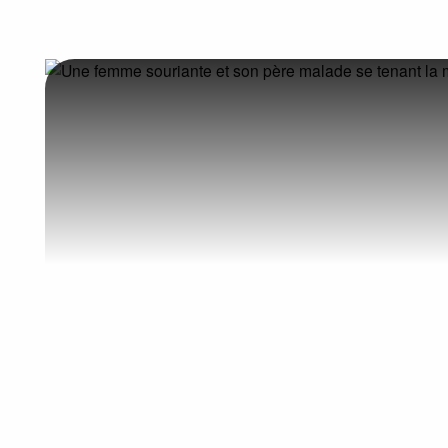
Recherche