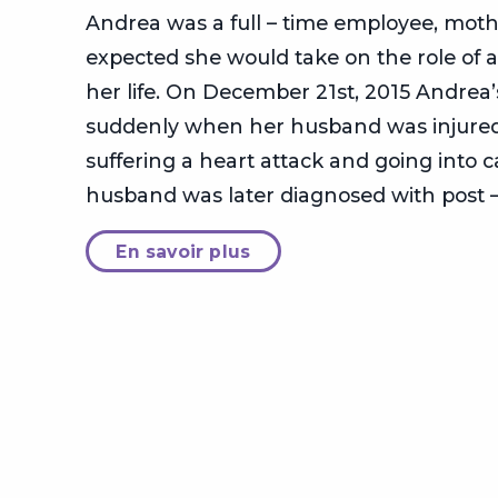
Andrea was a full – time employee, moth
expected she would take on the role of a 
her life. On December 21st, 2015 Andrea’
suddenly when her husband was injured 
suffering a heart attack and going into c
husband was later diagnosed with post 
En savoir plus