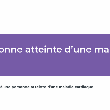
onne atteinte d’une ma
 à une personne atteinte d’une maladie cardiaque