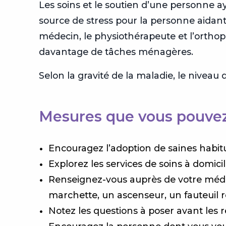
Les soins et le soutien d’une personne a
source de stress pour la personne aidant
médecin, le physiothérapeute et l’orthoph
davantage de tâches ménagères.
Selon la gravité de la maladie, le nivea
Mesures que vous pouve
Encouragez l’adoption de saines habit
Explorez les services de soins à domici
Renseignez-vous auprès de votre méde
marchette, un ascenseur, un fauteuil ro
Notez les questions à poser avant les 