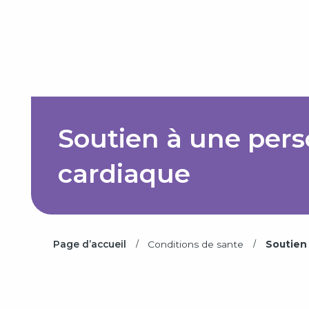
Soutien à une pers
cardiaque
/
/
Page d’accueil
Conditions de sante
Soutien