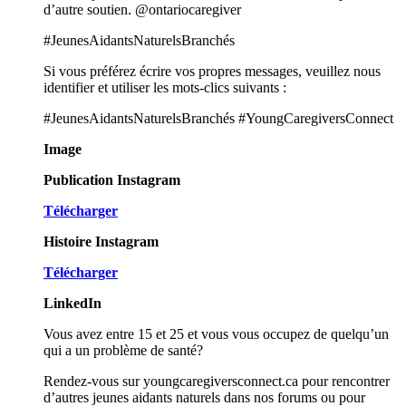
d’autre soutien. @ontariocaregiver
#JeunesAidantsNaturelsBranchés
Si vous préférez écrire vos propres messages, veuillez nous
identifier et utiliser les mots-clics suivants :
#JeunesAidantsNaturelsBranchés #YoungCaregiversConnect
Image
Publication Instagram
Télécharger
Histoire Instagram
Télécharger
LinkedIn
Vous avez entre 15 et 25 et vous vous occupez de quelqu’un
qui a un problème de santé?
Rendez-vous sur youngcaregiversconnect.ca pour rencontrer
d’autres jeunes aidants naturels dans nos forums ou pour