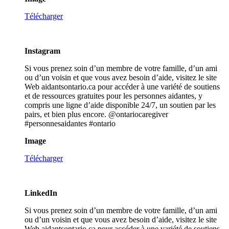
Télécharger
Instagram
Si vous prenez soin d’un membre de votre famille, d’un ami
ou d’un voisin et que vous avez besoin d’aide, visitez le site
Web aidantsontario.ca
pour accéder à une variété de soutiens
et de ressources gratuites pour les personnes aidantes, y
compris une ligne d’aide disponible 24/7, un soutien par les
pairs, et bien plus encore. @ontariocaregiver
#personnesaidantes #ontario
Image
Télécharger
LinkedIn
Si vous prenez soin d’un membre de votre famille, d’un ami
ou d’un voisin et que vous avez besoin d’aide, visitez le site
Web aidantsontario.ca
pour accéder à une variété de soutiens