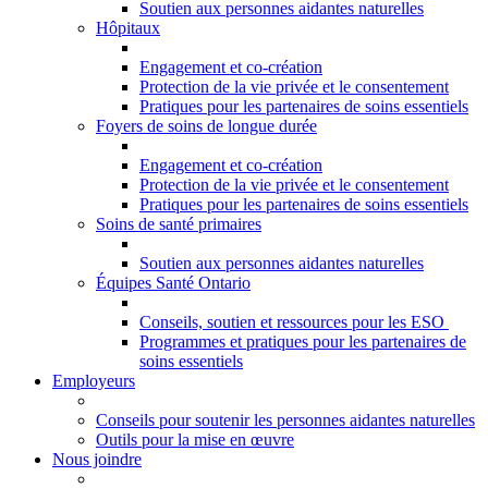
Soutien aux personnes aidantes naturelles
Hôpitaux
Engagement et co-création
Protection de la vie privée et le consentement
Pratiques pour les partenaires de soins essentiels
Foyers de soins de longue durée
Engagement et co-création
Protection de la vie privée et le consentement
Pratiques pour les partenaires de soins essentiels
Soins de santé primaires
Soutien aux personnes aidantes naturelles
Équipes Santé Ontario
Conseils, soutien et ressources pour les ESO
Programmes et pratiques pour les partenaires de
soins essentiels
Employeurs
Conseils pour soutenir les personnes aidantes naturelles
Outils pour la mise en œuvre
Nous joindre