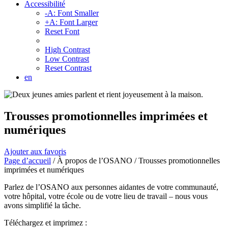
Accessibilité
-A: Font Smaller
+A: Font Larger
Reset Font
High Contrast
Low Contrast
Reset Contrast
en
Trousses promotionnelles imprimées et
numériques
Ajouter aux favoris
Page d’accueil
/
À propos de l’OSANO
/
Trousses promotionnelles
imprimées et numériques
Parlez de l’OSANO aux personnes aidantes de votre communauté,
votre hôpital, votre école ou de votre lieu de travail – nous vous
avons simplifié la tâche.
Téléchargez et imprimez :