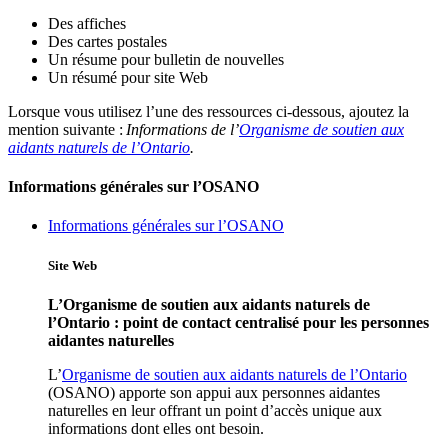
Des affiches
Des cartes postales
Un résume pour bulletin de nouvelles
Un résumé pour site Web
Lorsque vous utilisez l’une des ressources ci-dessous, ajoutez la
mention suivante :
Informations de l’
Organisme de soutien aux
aidants naturels de l’Ontario
.
Informations générales sur l’OSANO
Informations générales sur l’OSANO
Site Web
L’Organisme de soutien aux aidants naturels de
l’Ontario : point de contact centralisé pour les personnes
aidantes naturelles
L’
Organisme de soutien aux aidants naturels de l’Ontario
(OSANO) apporte son appui aux personnes aidantes
naturelles en leur offrant un point d’accès unique aux
informations dont elles ont besoin.