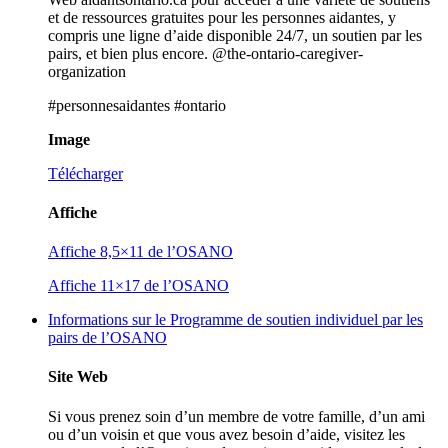
et de ressources gratuites pour les personnes aidantes, y
compris une ligne d’aide disponible 24/7, un soutien par les
pairs, et bien plus encore.
@the-ontario-caregiver-
organization
#personnesaidantes #ontario
Image
Télécharger
Affiche
Affiche 8,5×11 de l’OSANO
Affiche
11×17
de l’OSANO
Informations sur le Programme de soutien individuel par les
pairs de l’OSANO
Site Web
Si vous prenez soin d’un membre de votre famille, d’un ami
ou d’un voisin et que vous avez besoin d’aide, visitez les