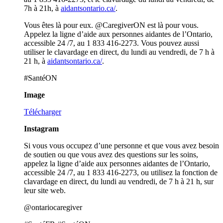
7h à 21h, à
aidantsontario.ca/
.
Vous êtes là pour eux. @CaregiverON est là pour vous.
Appelez la ligne d’aide aux personnes aidantes de l’Ontario,
accessible 24 /7, au 1 833 416-2273. Vous pouvez aussi
utiliser le clavardage en direct, du lundi au vendredi, de 7 h à
21 h, à
aidantsontario.ca/
.
#SantéON
Image
Télécharger
Instagram
Si vous vous occupez d’une personne et que vous avez besoin
de soutien ou que vous avez des questions sur les soins,
appelez la ligne d’aide aux personnes aidantes de l’Ontario,
accessible 24 /7, au 1 833 416-2273, ou utilisez la fonction de
clavardage en direct, du lundi au vendredi, de 7 h à 21 h, sur
leur site web.
@ontariocaregiver