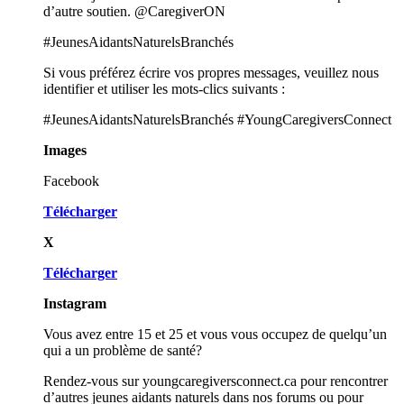
d’autre soutien. @CaregiverON
#JeunesAidantsNaturelsBranchés
Si vous préférez écrire vos propres messages, veuillez nous
identifier et utiliser les mots-clics suivants :
#JeunesAidantsNaturelsBranchés #YoungCaregiversConnect
Images
Facebook
Télécharger
X
Télécharger
Instagram
Vous avez entre 15 et 25 et vous vous occupez de quelqu’un
qui a un problème de santé?
Rendez-vous sur youngcaregiversconnect.ca pour rencontrer
d’autres jeunes aidants naturels dans nos forums ou pour