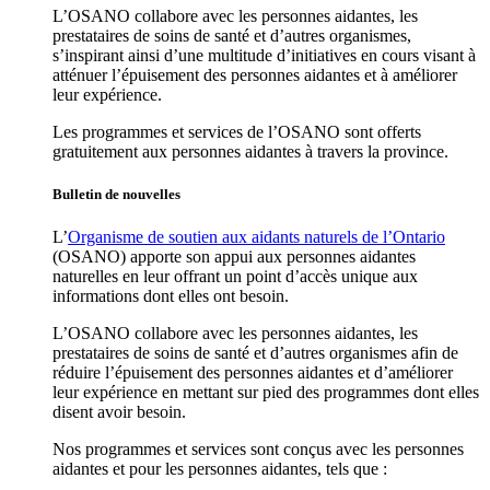
L’OSANO collabore avec les personnes aidantes, les
prestataires de soins de santé et d’autres organismes,
s’inspirant ainsi d’une multitude d’initiatives en cours visant à
atténuer l’épuisement des personnes aidantes et à améliorer
leur expérience.
Les programmes et services de l’OSANO sont offerts
gratuitement aux personnes aidantes à travers la province.
Bulletin de nouvelles
L’
Organisme de soutien aux aidants naturels de l’Ontario
(OSANO) apporte son appui aux personnes aidantes
naturelles en leur offrant un point d’accès unique aux
informations dont elles ont besoin.
L’OSANO collabore avec les personnes aidantes, les
prestataires de soins de santé et d’autres organismes afin de
réduire l’épuisement des personnes aidantes et d’améliorer
leur expérience en mettant sur pied des programmes dont elles
disent avoir besoin.
Nos programmes et services sont conçus avec les personnes
aidantes et pour les personnes aidantes, tels que :