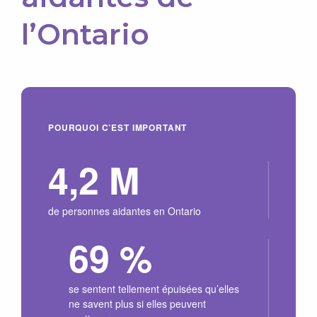
l’Ontario
POURQUOI C’EST IMPORTANT
4,2 M
de personnes aidantes en Ontario
69 %
se sentent tellement épuisées qu’elles
ne savent plus si elles peuvent