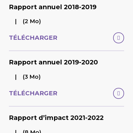
Rapport annuel 2018-2019
(2 Mo)
TÉLÉCHARGER
Rapport annuel 2019-2020
(3 Mo)
TÉLÉCHARGER
Rapport d’impact 2021-2022
(8 Mo)