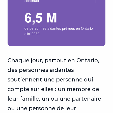
continuer
6,5 M
de personnes aidantes prévues en Ontario
d’ici 2030
Chaque jour, partout en Ontario,
des personnes aidantes
soutiennent une personne qui
compte sur elles : un membre de
leur famille, un ou une partenaire
ou une personne de leur