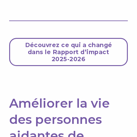
Découvrez ce qui a changé
dans le Rapport d’impact
2025-2026
Améliorer la vie
des personnes
aidantes de