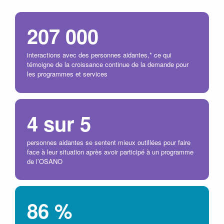
207 000
interactions avec des personnes aidantes,* ce qui
témoigne de la croissance continue de la demande pour
les programmes et services
4 sur 5
personnes aidantes se sentent mieux outillées pour faire
face à leur situation après avoir participé à un programme
de l’OSANO
86 %