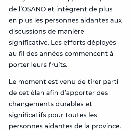
de l’OSANO et intègrent de plus
en plus les personnes aidantes aux
discussions de manière
significative. Les efforts déployés
au fil des années commencent à
porter leurs fruits.
Le moment est venu de tirer parti
de cet élan afin d’apporter des
changements durables et
significatifs pour toutes les
personnes aidantes de la province.