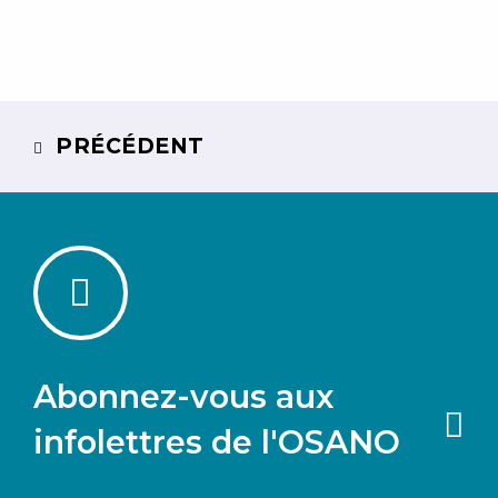
PRÉCÉDENT
Abonnez-vous aux
infolettres de l'OSANO