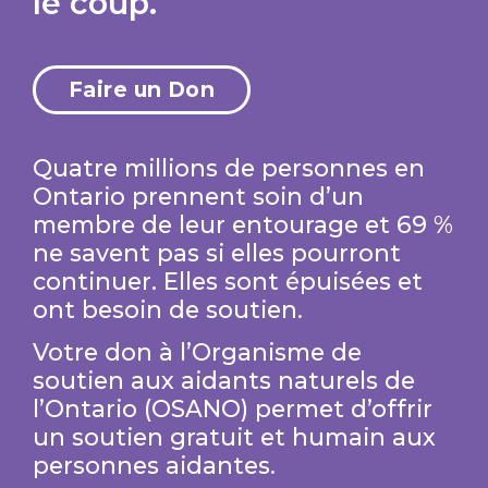
le coup.
Faire un Don
Quatre millions de personnes en
Ontario prennent soin d’un
membre de leur entourage et 69 %
ne savent pas si elles pourront
continuer. Elles sont épuisées et
ont besoin de soutien.
Votre don à l’Organisme de
soutien aux aidants naturels de
l’Ontario (OSANO) permet d’offrir
un soutien gratuit et humain aux
personnes aidantes.