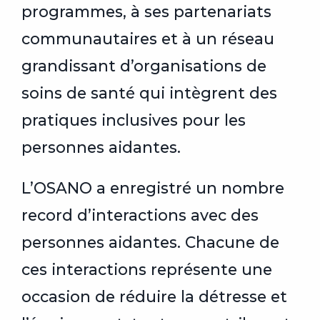
programmes, à ses partenariats
communautaires et à un réseau
grandissant d’organisations de
soins de santé qui intègrent des
pratiques inclusives pour les
personnes aidantes.
L’OSANO a enregistré un nombre
record d’interactions avec des
personnes aidantes. Chacune de
ces interactions représente une
occasion de réduire la détresse et