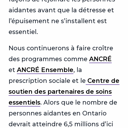
aidantes avant que la détresse et
l’épuisement ne s’installent est
essentiel.
Nous continuerons à faire croître
des programmes comme
ANCRÉ
et
ANCRÉ Ensemble
, la
prescription sociale et le
Centre de
soutien des partenaires de soins
essentiels
. Alors que le nombre de
personnes aidantes en Ontario
devrait atteindre 6,5 millions d’ici