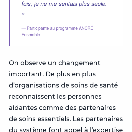
fois, je ne me sentais plus seule.
»
— Participante au programme ANCRÉ
Ensemble
On observe un changement
important. De plus en plus
d’organisations de soins de santé
reconnaissent les personnes
aidantes comme des partenaires
de soins essentiels. Les partenaires
du système font appel à l’expertise