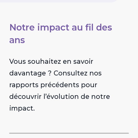
Notre impact au fil des
ans
Vous souhaitez en savoir
davantage ? Consultez nos
rapports précédents pour
découvrir l’évolution de notre
impact.