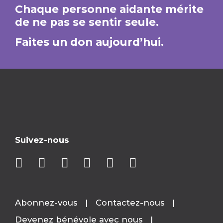
Chaque personne aidante mérite
de ne pas se sentir seule.
Faites un don aujourd’hui.
Suivez-nous
Abonnez-vous
Contactez-nous
Devenez bénévole avec nous