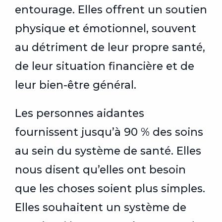
entourage. Elles offrent un soutien
physique et émotionnel, souvent
au détriment de leur propre santé,
de leur situation financière et de
leur bien-être général.
Les personnes aidantes
fournissent jusqu’à 90 % des soins
au sein du système de santé. Elles
nous disent qu’elles ont besoin
que les choses soient plus simples.
Elles souhaitent un système de