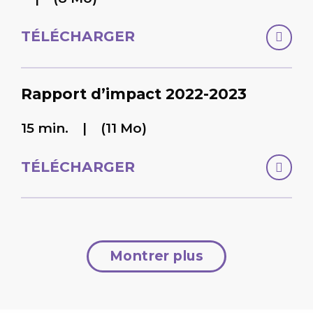
TÉLÉCHARGER
Rapport d’impact 2022-2023
15 min.
(11 Mo)
TÉLÉCHARGER
Montrer plus