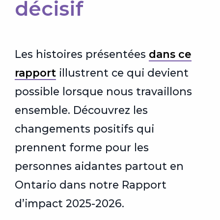
décisif
Les histoires présentées
dans ce
rapport
illustrent ce qui devient
possible lorsque nous travaillons
ensemble. Découvrez les
changements positifs qui
prennent forme pour les
personnes aidantes partout en
Ontario dans notre Rapport
d’impact 2025-2026.