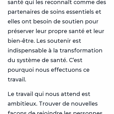
santé qui les reconnaît comme des
partenaires de soins essentiels et
elles ont besoin de soutien pour
préserver leur propre santé et leur
bien-être. Les soutenir est
indispensable à la transformation
du système de santé. C’est
pourquoi nous effectuons ce
travail.
Le travail qui nous attend est
ambitieux. Trouver de nouvelles
façons de rejoindre les personnes