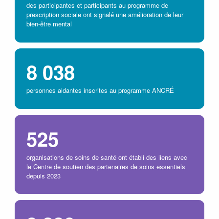
des participantes et participants au programme de
prescription sociale ont signalé une amélioration de leur
bien-être mental
8 038
personnes aidantes inscrites au programme ANCRÉ
525
organisations de soins de santé ont établi des liens avec
le Centre de soutien des partenaires de soins essentiels
depuis 2023