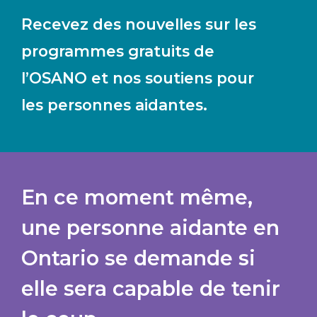
Recevez des nouvelles sur les
programmes gratuits de
l’OSANO et nos soutiens pour
les personnes aidantes.
En ce moment même,
une personne aidante en
Ontario se demande si
elle sera capable de tenir