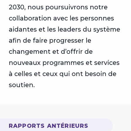
2030, nous poursuivrons notre
collaboration avec les personnes
aidantes et les leaders du système
afin de faire progresser le
changement et d’offrir de
nouveaux programmes et services
à celles et ceux qui ont besoin de
soutien.
RAPPORTS ANTÉRIEURS