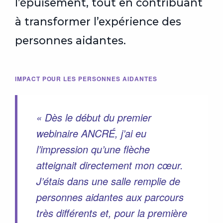
l’épuisement, tout en contribuant
à transformer l’expérience des
personnes aidantes.
IMPACT POUR LES PERSONNES AIDANTES
« Dès le début du premier
webinaire ANCRÉ, j’ai eu
l’impression qu’une flèche
atteignait directement mon cœur.
J’étais dans une salle remplie de
personnes aidantes aux parcours
très différents et, pour la première