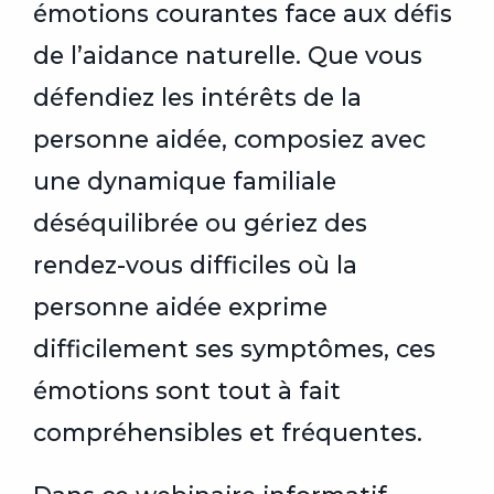
émotions courantes face aux défis
de l’aidance naturelle. Que vous
défendiez les intérêts de la
personne aidée, composiez avec
une dynamique familiale
déséquilibrée ou gériez des
rendez-vous difficiles où la
personne aidée exprime
difficilement ses symptômes, ces
émotions sont tout à fait
compréhensibles et fréquentes.