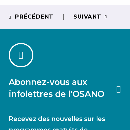
PRÉCÉDENT
SUIVANT
Abonnez-vous aux
infolettres de l'OSANO
Recevez des nouvelles sur les
programmes gratuits de