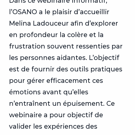
Dans ce webinaire informatif,
l’OSANO a le plaisir d’accueillir
Melina Ladouceur afin d’explorer
en profondeur la colère et la
frustration souvent ressenties par
les personnes aidantes. L’objectif
est de fournir des outils pratiques
pour gérer efficacement ces
émotions avant qu’elles
n’entraînent un épuisement. Ce
webinaire a pour objectif de
valider les expériences des