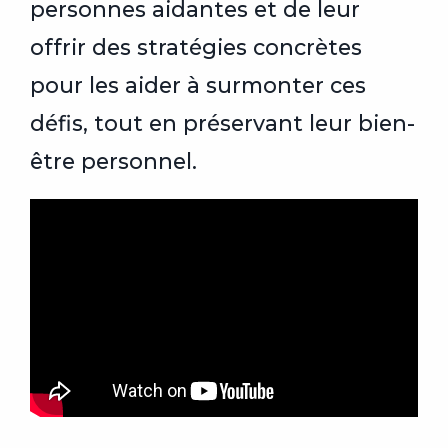
personnes aidantes et de leur
offrir des stratégies concrètes
pour les aider à surmonter ces
défis, tout en préservant leur bien-
être personnel.