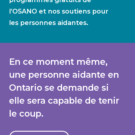
l’OSANO et nos soutiens pour
les personnes aidantes.
En ce moment même,
une personne aidante en
Ontario se demande si
elle sera capable de tenir
le coup.