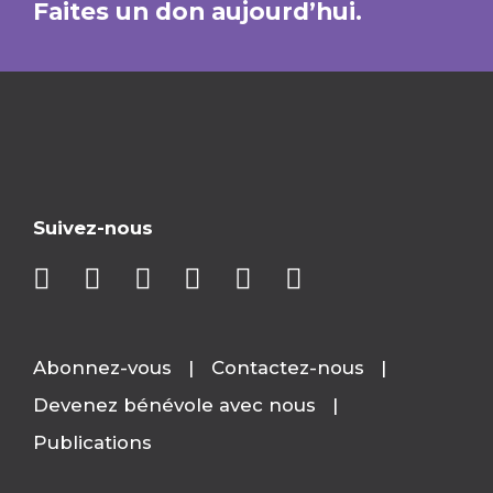
Faites un don aujourd’hui.
Suivez-nous
Abonnez-vous
Contactez-nous
Devenez bénévole avec nous
Publications