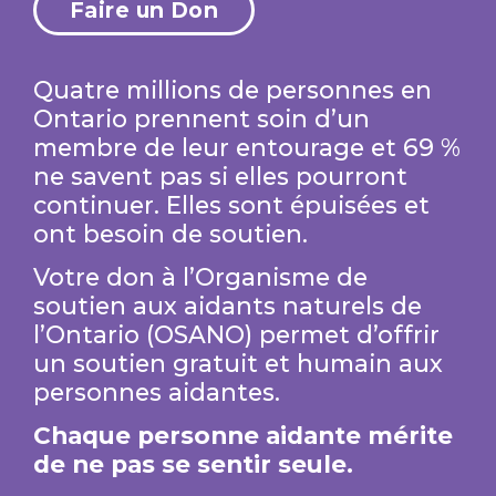
Faire un Don
Quatre millions de personnes en
Ontario prennent soin d’un
membre de leur entourage et 69 %
ne savent pas si elles pourront
continuer. Elles sont épuisées et
ont besoin de soutien.
Votre don à l’Organisme de
soutien aux aidants naturels de
l’Ontario (OSANO) permet d’offrir
un soutien gratuit et humain aux
personnes aidantes.
Chaque personne aidante mérite
de ne pas se sentir seule.