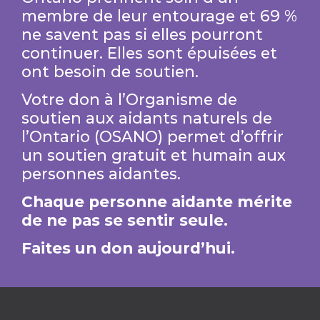
membre de leur entourage et 69 %
ne savent pas si elles pourront
continuer. Elles sont épuisées et
ont besoin de soutien.
Votre don à l’Organisme de
soutien aux aidants naturels de
l’Ontario (OSANO) permet d’offrir
un soutien gratuit et humain aux
personnes aidantes.
Chaque personne aidante mérite
de ne pas se sentir seule.
Faites un don aujourd’hui.