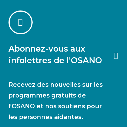
Abonnez-vous aux
infolettres de l'OSANO
Recevez des nouvelles sur les
programmes gratuits de
l’OSANO et nos soutiens pour
les personnes aidantes.