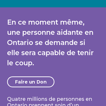
En ce moment même,
une personne aidante en
Ontario se demande si
elle sera capable de tenir
le coup.
Faire un Don
Quatre millions de personnes en
Ontario prennent soin d’un