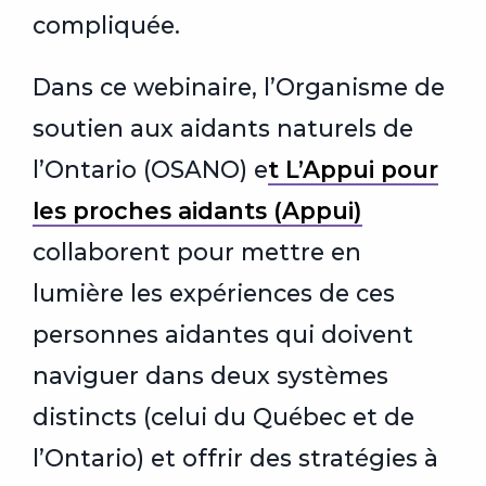
compliquée.
Dans ce webinaire, l’Organisme de
soutien aux aidants naturels de
l’Ontario (OSANO) e
t L’Appui pour
les proches aidants (Appui)
collaborent pour mettre en
lumière les expériences de ces
personnes aidantes qui doivent
naviguer dans deux systèmes
distincts (celui du Québec et de
l’Ontario) et offrir des stratégies à