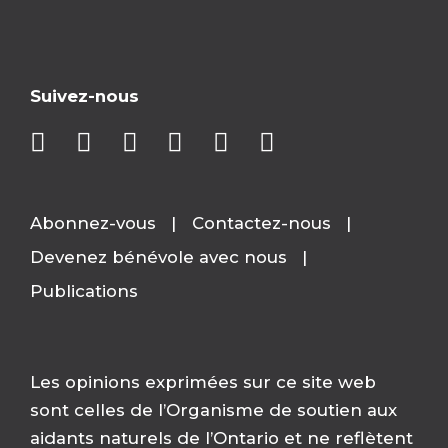
Suivez-nous
Abonnez-vous
Contactez-nous
Devenez bénévole avec nous
Publications
Les opinions exprimées sur ce site web
sont celles de l’Organisme de soutien aux
aidants naturels de l’Ontario et ne reflètent