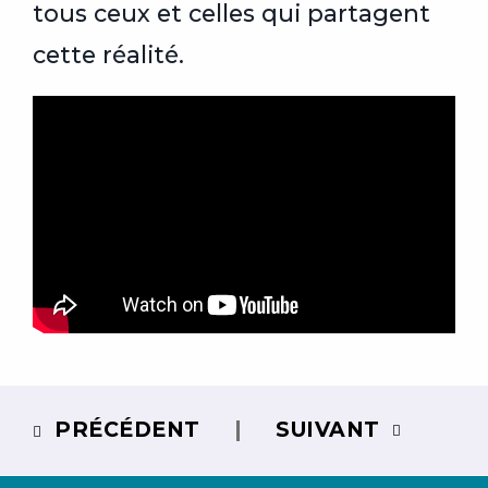
tous ceux et celles qui partagent
cette réalité.
PRÉCÉDENT
SUIVANT