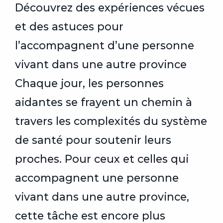
Découvrez des expériences vécues
et des astuces pour
l’accompagnent d’une personne
vivant dans une autre province
Chaque jour, les personnes
aidantes se frayent un chemin à
travers les complexités du système
de santé pour soutenir leurs
proches. Pour ceux et celles qui
accompagnent une personne
vivant dans une autre province,
cette tâche est encore plus