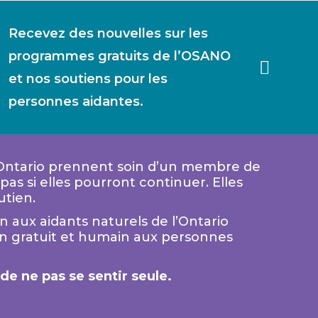
Recevez des nouvelles sur les
programmes gratuits de l’OSANO
et nos soutiens pour les
personnes aidantes.
 Ontario prennent soin d’un membre de
as si elles pourront continuer. Elles
utien.
n aux aidants naturels de l’Ontario
en gratuit et humain aux personnes
e ne pas se sentir seule.