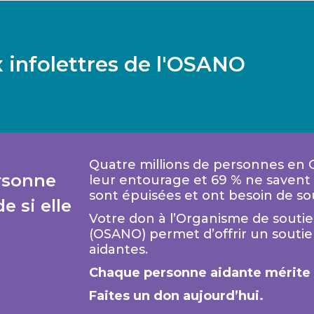
 infolettres de l'OSANO
Quatre millions de personnes en
rsonne
leur entourage et 69 % ne savent p
sont épuisées et ont besoin de so
 si elle
Votre don à l’Organisme de soutie
(OSANO) permet d’offrir un souti
aidantes.
Chaque personne aidante mérite d
Faites un don aujourd’hui.