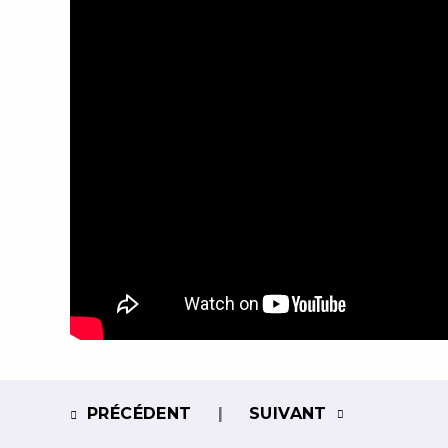
PRÉCÉDENT
SUIVANT