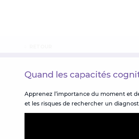
Recherche
RETOUR
Quand les capacités cogni
Apprenez l’importance du moment et de
et les risques de rechercher un diagnost